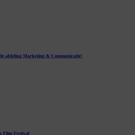
r de afdeling Marketing & Communicatie!
 Film Festival