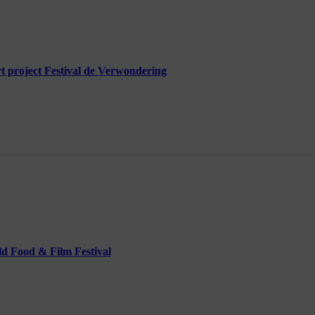
 project Festival de Verwondering
d Food & Film Festival