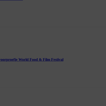
voorproefje World Food & Film Festival