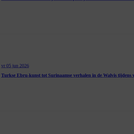
vr 05 jun 2026
Turkse Ebru-kunst tot Surinaamse verhalen in de Walvis tijdens 