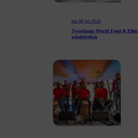
ma 06 jul 2026
Tweedaags World Food & Film Fe
windstreken