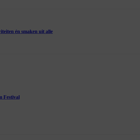
eiten én smaken uit alle
 Festival