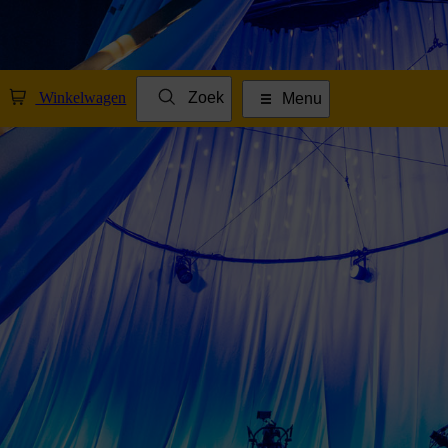
Winkelwagen
Zoek
Menu