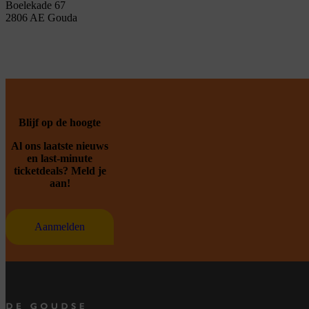
Boelekade 67
2806 AE Gouda
Blijf op de hoogte
Al ons laatste nieuws
en last-minute
ticketdeals? Meld je
aan!
Aanmelden