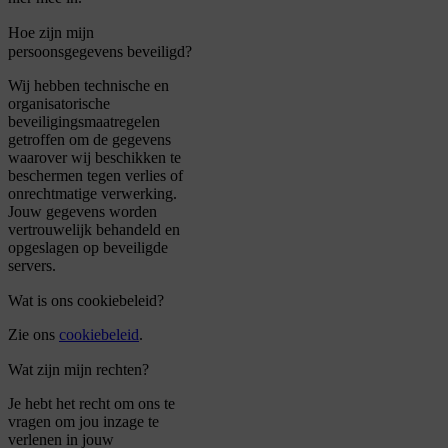
Hoe zijn mijn
persoonsgegevens beveiligd?
Wij hebben technische en
organisatorische
beveiligingsmaatregelen
getroffen om de gegevens
waarover wij beschikken te
beschermen tegen verlies of
onrechtmatige verwerking.
Jouw gegevens worden
vertrouwelijk behandeld en
opgeslagen op beveiligde
servers.
Wat is ons cookiebeleid?
Zie ons
cookiebeleid
.
Wat zijn mijn rechten?
Je hebt het recht om ons te
vragen om jou inzage te
verlenen in jouw