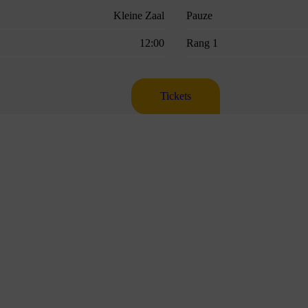
Kleine Zaal
Pauze
12:00
Rang 1
Tickets