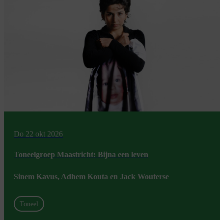
Do 22 okt 2026
Toneelgroep Maastricht: Bijna een leven
Sinem Kavus, Adhem Kouta en Jack Wouterse
Toneel