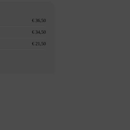
€ 36,50
€ 34,50
€ 21,50