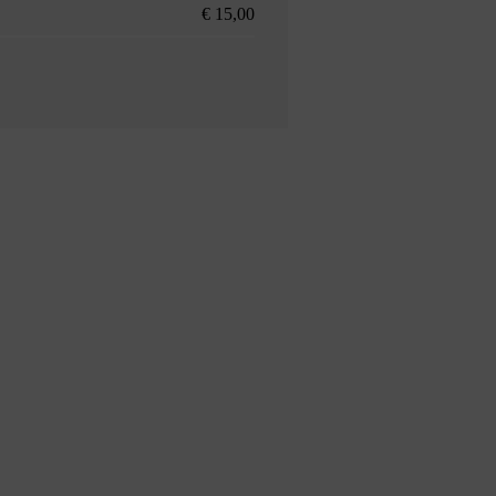
€ 15,00