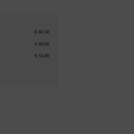
€ 69,50
€ 60,00
€ 55,00