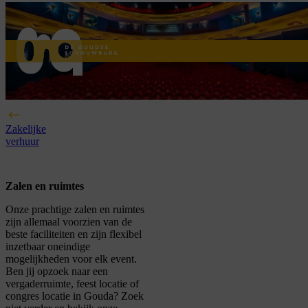
home
Zakelijke
verhuur
Zalen en ruimtes
Onze prachtige zalen en ruimtes
zijn allemaal voorzien van de
beste faciliteiten en zijn flexibel
inzetbaar oneindige
mogelijkheden voor elk event.
Ben jij opzoek naar een
vergaderruimte, feest locatie of
congres locatie in Gouda? Zoek