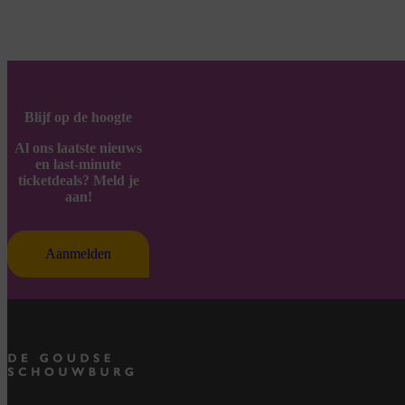
Blijf op de hoogte
Al ons laatste nieuws
en last-minute
ticketdeals? Meld je
aan!
Aanmelden