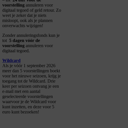
voorstelling
annuleren voor
digitaal tegoed of geld retour. Zo
weet je zeker dat je niets
misloopt, ook als je plannen
onverwachts wijzigen!
Zonder annuleringsfonds kun je
tot
5 dagen vóór de
voorstelling
annuleren voor
digitaal tegoed.
Wildcard
Als je vóór 1 september 2026
meer dan 5 voorstellingen boekt
voor het nieuwe seizoen, krijg je
toegang tot de Wildcard. Drie
keer per seizoen ontvang je een
e-mail met een aantal
geselecteerde voorstellingen
waarvoor je de Wildcard voor
kunt inzetten, en deze voor 5
euro kunt bezoeken!