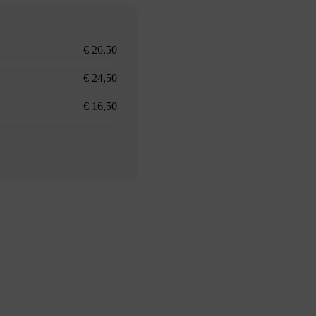
€ 26,50
€ 24,50
€ 16,50