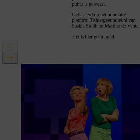
puber is geweest.
Gebaseerd op het populaire
platform Tishiergeenhotel.nl van
Saskia Smith en Martine de Vente.
Het is hier geen hotel