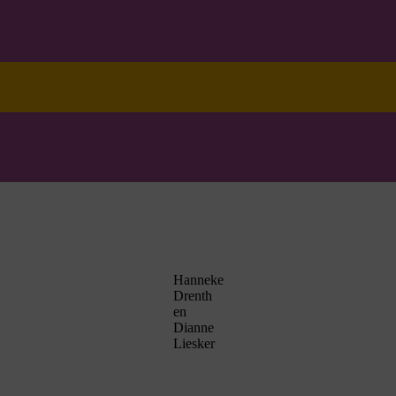
Hanneke
Drenth
en
Dianne
Liesker