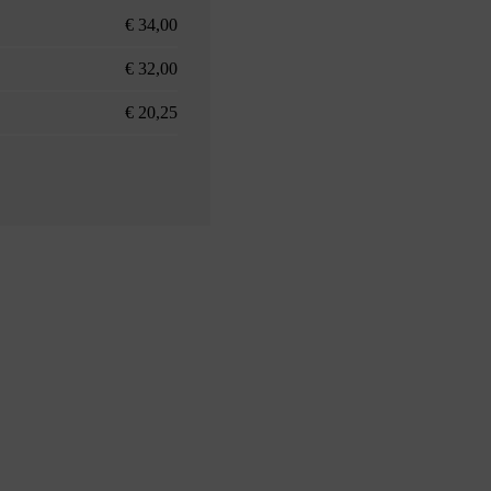
€ 34,00
€ 32,00
€ 20,25