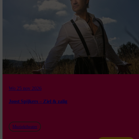
Wo 25 nov 2026
Joost Spijkers – Ziel & zalig
Muziektheater