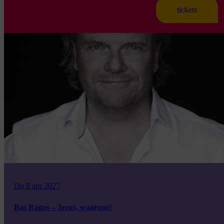
tickets
Do 8 apr 2027
Bas Ragas – Jezus, waarom?