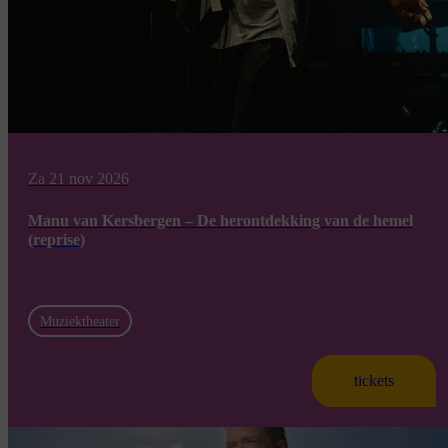
Za 21 nov 2026
Manu van Kersbergen – De herontdekking van de hemel
(reprise)
Muziektheater
tickets