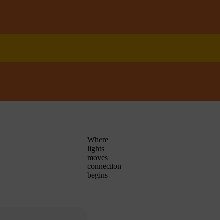
Where
lights
moves
connection
begins