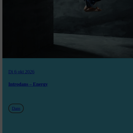
Di 6 okt 2026
Introdans – Energy
Dans