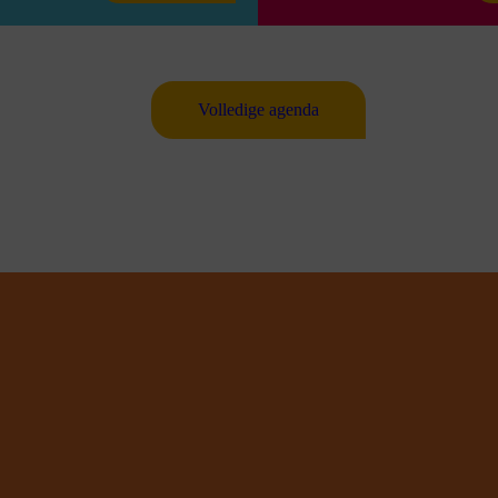
Volledige agenda