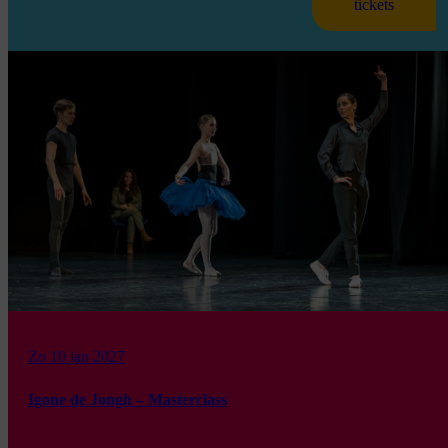
tickets
Zo 10 jan 2027
Igone de Jongh – Masterclass