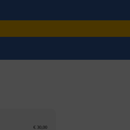
€ 30,00