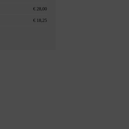
€ 28,00
€ 18,25