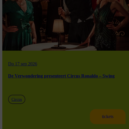
Do 17 sep 2026
De Verwondering presenteert Circus Ronaldo – Swing
Circus
tickets