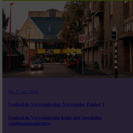
Do 17 sep 2026
Festival de Verwondering: Verwonder Pakket 1
Festival de Verwondering komt met voordelige
combinatiepakketten