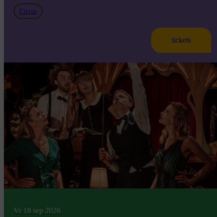
Circus
tickets
Vr 18 sep 2026