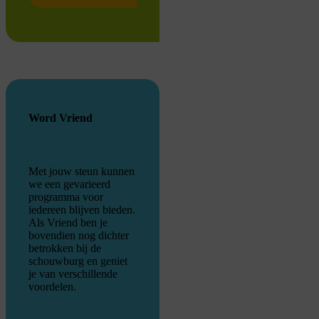
Word Vriend
Met jouw steun kunnen
we een gevarieerd
programma voor
iedereen blijven bieden.
Als Vriend ben je
bovendien nog dichter
betrokken bij de
schouwburg en geniet
je van verschillende
voordelen.