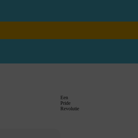
Een
Pride
Revolutie