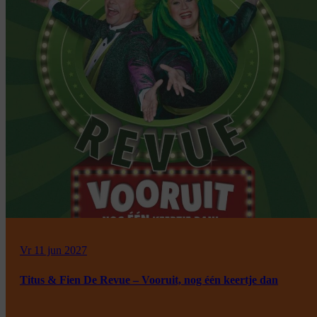
Vr 11 jun 2027
Titus & Fien De Revue – Vooruit, nog één keertje dan