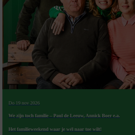
Do 19 nov 2026
We zijn toch familie – Paul de Leeuw, Annick Boer e.a.
Het familieweekend waar je wél naar toe wilt!