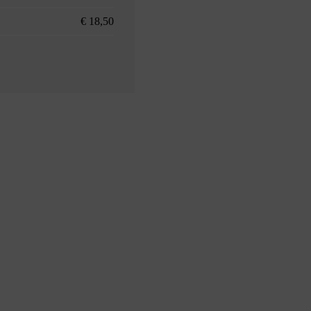
€ 18,50