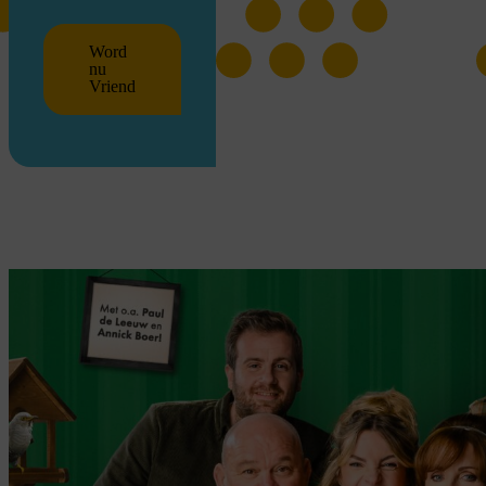
Word
nu
Vriend