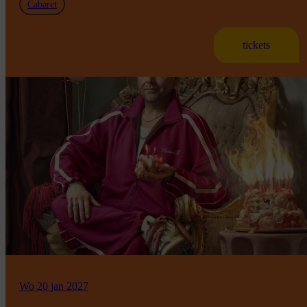
Cabaret
tickets
Wo 20 jan 2027