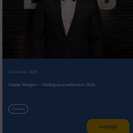
Di 10 nov 2026
Guido Weijers – Oudejaarsconference 2026
Cabaret
wachtlijst