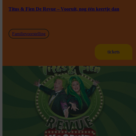
Titus & Fien De Revue – Vooruit, nog één keertje dan
Familievoorstelling
tickets