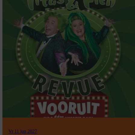
Vr 11 jun 2027