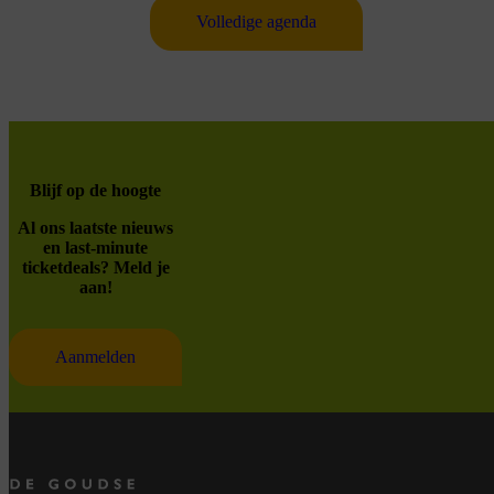
Volledige agenda
Blijf op de hoogte
Al ons laatste nieuws
en last-minute
ticketdeals? Meld je
aan!
Aanmelden