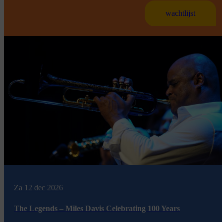
wachtlijst
Za 12 dec 2026
The Legends – Miles Davis Celebrating 100 Years