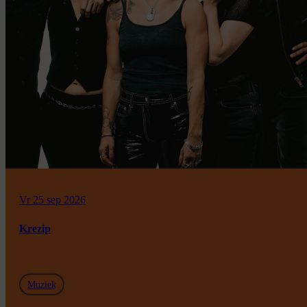
Vr 25 sep 2026
Krezip
Muziek