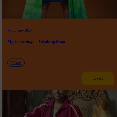
Vr 27 nov 2026
Myrte Siebinga – Gelukkig Maar
Cabaret
tickets