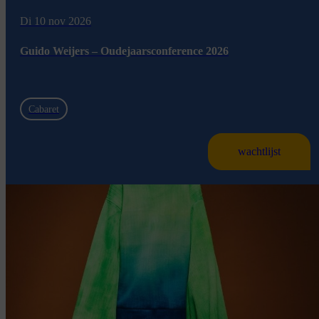
Di 10 nov 2026
Guido Weijers – Oudejaarsconference 2026
Cabaret
wachtlijst