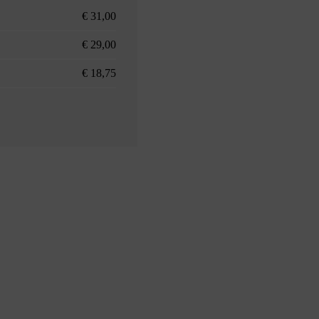
€ 31,00
€ 29,00
€ 18,75