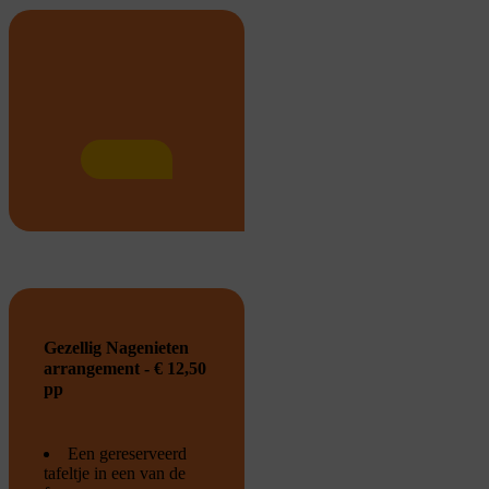
Gezellig Nagenieten
arrangement - € 12,50
pp
Een gereserveerd
tafeltje in een van de