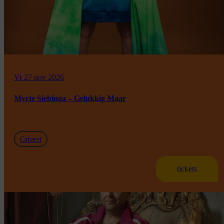
Vr 27 nov 2026
Myrte Siebinga – Gelukkig Maar
Cabaret
tickets