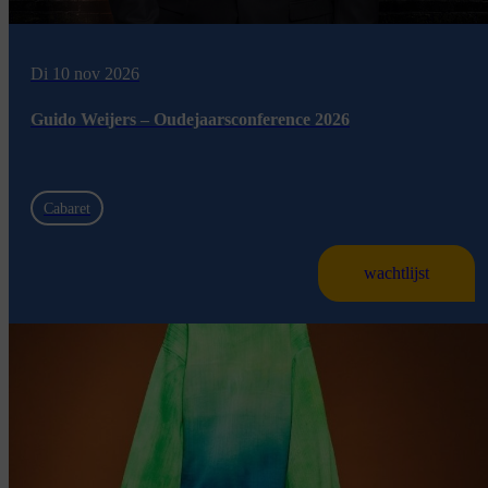
Di 10 nov 2026
Guido Weijers – Oudejaarsconference 2026
Cabaret
wachtlijst