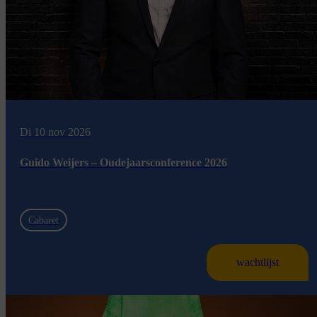
Di 10 nov 2026
Guido Weijers – Oudejaarsconference 2026
Cabaret
wachtlijst