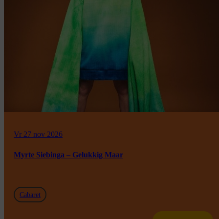
Vr 27 nov 2026
Myrte Siebinga – Gelukkig Maar
Cabaret