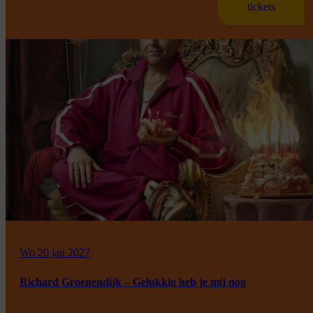
tickets
Wo 20 jan 2027
Richard Groenendijk – Gelukkig heb je mij nog