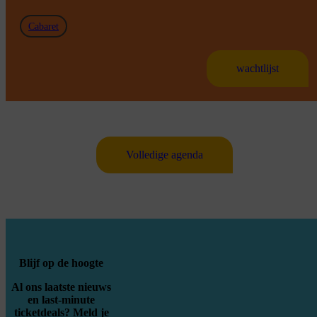
Cabaret
wachtlijst
Volledige agenda
Blijf op de hoogte
Al ons laatste nieuws
en last-minute
ticketdeals? Meld je