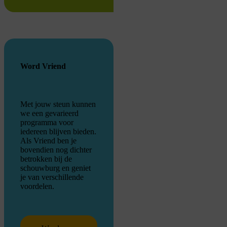
Word Vriend
Met jouw steun kunnen
we een gevarieerd
programma voor
iedereen blijven bieden.
Als Vriend ben je
bovendien nog dichter
betrokken bij de
schouwburg en geniet
je van verschillende
voordelen.