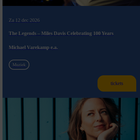
Za 12 dec 2026
The Legends – Miles Davis Celebrating 100 Years
Michael Varekamp e.a.
Muziek
tickets