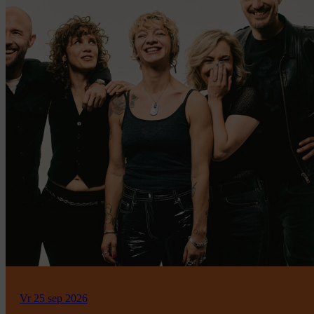
Vr 25 sep 2026