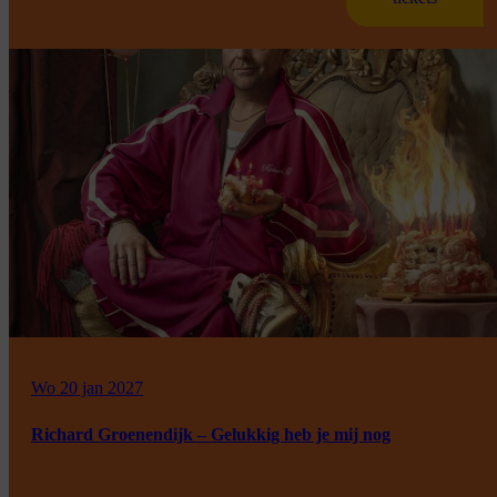
Wo 20 jan 2027
Richard Groenendijk – Gelukkig heb je mij nog