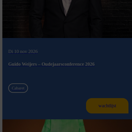
Di 10 nov 2026
Guido Weijers – Oudejaarsconference 2026
Cabaret
wachtlijst