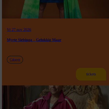
Vr 27 nov 2026
Myrte Siebinga – Gelukkig Maar
Cabaret
tickets