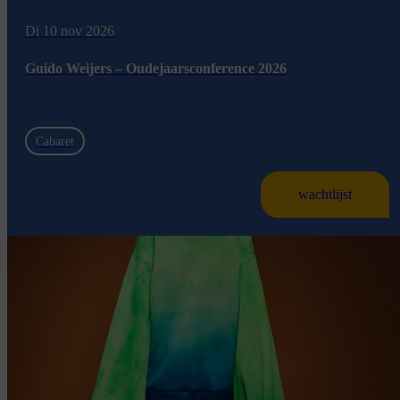
Di 10 nov 2026
Guido Weijers – Oudejaarsconference 2026
Cabaret
wachtlijst