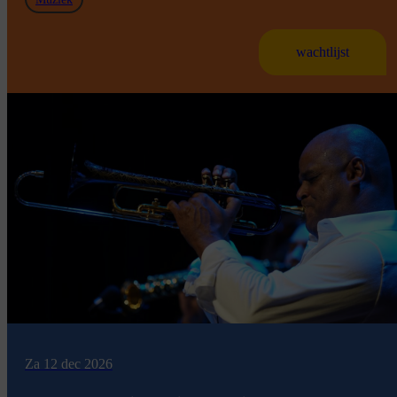
wachtlijst
Za 12 dec 2026