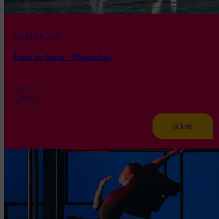
Zo 10 jan 2027
Igone de Jongh – Masterclass
Dans
tickets