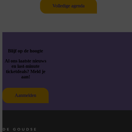
Volledige agenda
Blijf op de hoogte
Al ons laatste nieuws
en last-minute
ticketdeals? Meld je
aan!
Aanmelden