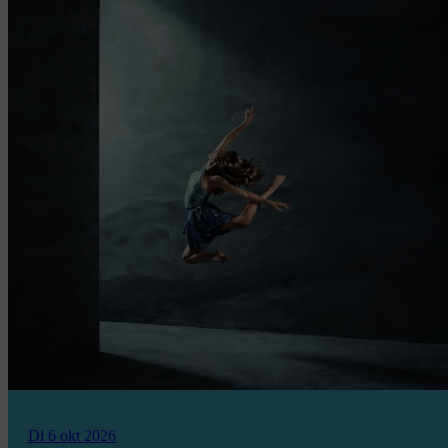
Di 6 okt 2026