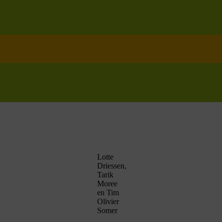
Lotte
Driessen,
Tarik
Moree
en Tim
Olivier
Somer