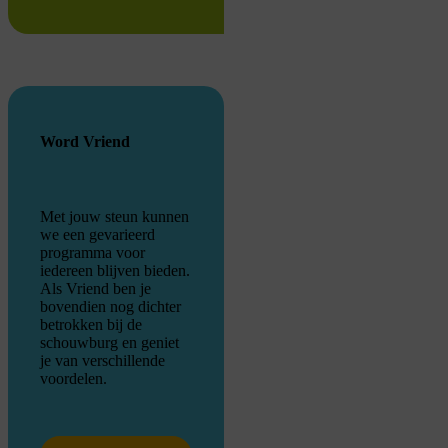
Word Vriend
Met jouw steun kunnen
we een gevarieerd
programma voor
iedereen blijven bieden.
Als Vriend ben je
bovendien nog dichter
betrokken bij de
schouwburg en geniet
je van verschillende
voordelen.