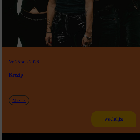
Vr 25 sep 2026
Krezip
Muziek
wachtlijst