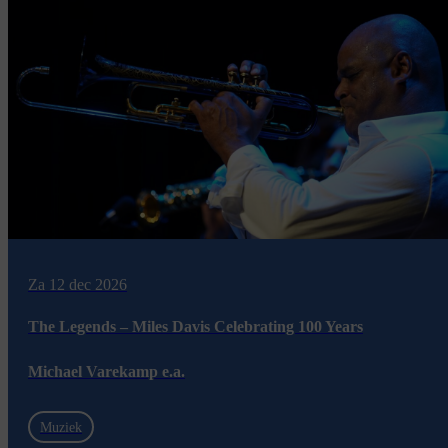
Za 12 dec 2026
The Legends – Miles Davis Celebrating 100 Years
Michael Varekamp e.a.
Muziek