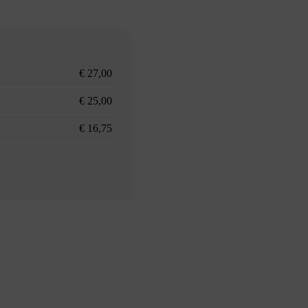
€ 27,00
€ 25,00
€ 16,75