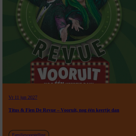
Vr 11 jun 2027
Titus & Fien De Revue – Vooruit, nog één keertje dan
Familievoorstelling