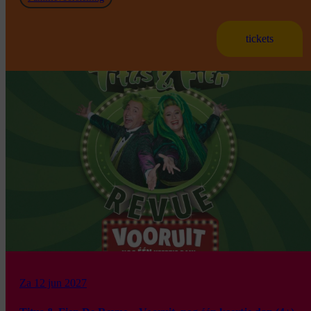
tickets
Za 12 jun 2027