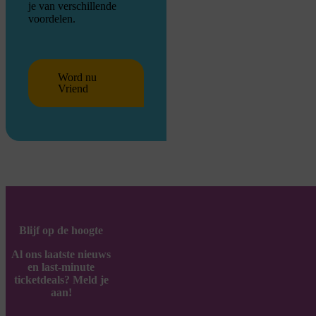
je van verschillende
voordelen.
Word nu
Vriend
Blijf op de hoogte
Al ons laatste nieuws
en last-minute
ticketdeals? Meld je
aan!