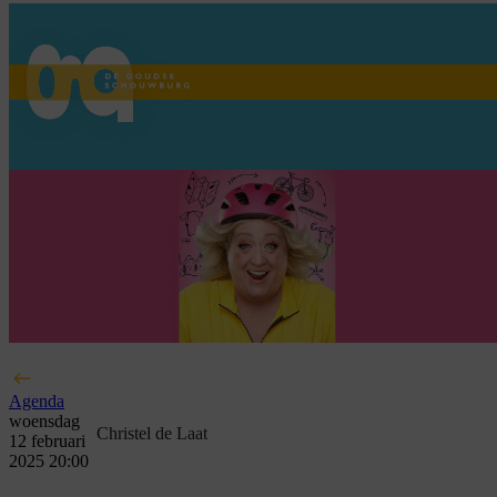
home
Agenda
woensdag
Christel de Laat
12 februari
2025 20:00